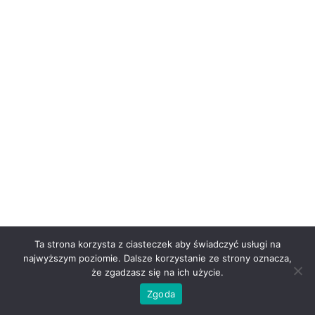
Ta strona korzysta z ciasteczek aby świadczyć usługi na
najwyższym poziomie. Dalsze korzystanie ze strony oznacza,
że zgadzasz się na ich użycie.
Zgoda