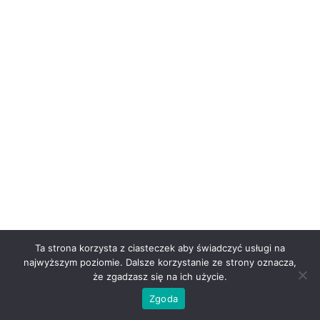
Ta strona korzysta z ciasteczek aby świadczyć usługi na
najwyższym poziomie. Dalsze korzystanie ze strony oznacza,
że zgadzasz się na ich użycie.
Zgoda