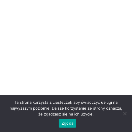
Ta strona korzysta z ciasteczek aby świadczyć usługi na
najwyższym poziomie. Dalsze korzystanie ze strony oznacza,
że zgadzasz się na ich użycie.
Zgoda