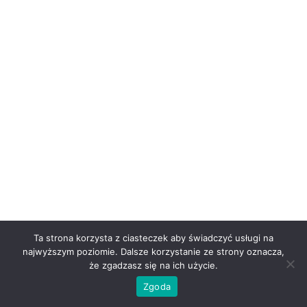
Ta strona korzysta z ciasteczek aby świadczyć usługi na
najwyższym poziomie. Dalsze korzystanie ze strony oznacza,
że zgadzasz się na ich użycie.
Zgoda