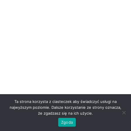
Ta strona korzysta z ciasteczek aby świadczyć usługi na
najwyższym poziomie. Dalsze korzystanie ze strony oznacza,
że zgadzasz się na ich użycie.
Zgoda