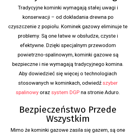
Tradycyjne kominki wymagają stałej uwagi i
konserwacji – od dokładania drewna po
czyszczenie z popiołu. Kominek gazowy eliminuje te
problemy. Są one łatwe w obsłudze, czyste i
efektywne. Dzięki specjalnym przewodom
powietrzno-spalinowym, kominki gazowe są
bezpieczne i nie wymagają tradycyjnego komina.
Aby dowiedzieć się więcej o technologiach
stosowanych w kominkach, odwiedź
szyber
spalinowy
oraz
system DGP
na stronie Aduro.
Bezpieczeństwo Przede
Wszystkim
Mimo że kominki gazowe zasila się gazem, są one