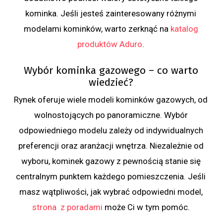
kominka. Jeśli jesteś zainteresowany różnymi
modelami kominków, warto zerknąć na
katalog
produktów Aduro
.
Wybór kominka gazowego – co warto
wiedzieć?
Rynek oferuje wiele modeli kominków gazowych, od
wolnostojących po panoramiczne. Wybór
odpowiedniego modelu zależy od indywidualnych
preferencji oraz aranżacji wnętrza. Niezależnie od
wyboru, kominek gazowy z pewnością stanie się
centralnym punktem każdego pomieszczenia. Jeśli
masz wątpliwości, jak wybrać odpowiedni model,
strona z poradami
może Ci w tym pomóc.