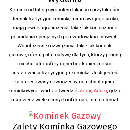
Kominki od lat są symbolem luksusu i przytulności.
Jednak tradycyjne kominki, mimo swojego uroku,
mają pewne ograniczenia, takie jak konieczność
posiadania specjalnych przewodów kominowych.
Współczesne rozwiązania, takie jak kominki
gazowe, oferują alternatywę dla tych, którzy pragną
ciepła i atmosfery ognia bez konieczności
instalowania tradycyjnego kominka. Jeśli jesteś
zainteresowany nowoczesnymi technologiami
kominkowymi, warto odwiedzić
stronę Aduro
, gdzie
znajdziesz wiele cennych informacji na ten temat.
Zalety Kominka Gazowego