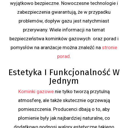
wyjątkowo bezpieczne. Nowoczesne technologie i
zabezpieczenia gwarantują, że w przypadku
problemów, dopływ gazu jest natychmiast
przerywany. Wiele informacji na temat
bezpieczeństwa kominków gazowych oraz porad i
pomysłów na aranżacje można znaleźć na
stronie
porad
.
Estetyka I Funkcjonalność W
Jednym
Kominki gazowe
nie tylko tworzą przytulną
atmosferę, ale także skutecznie ogrzewają
pomieszczenia. Producenci dbają o to, aby
płomienie były jak najbardziej naturalne, co
dodatkowo podnosi walory estetyczne takiego