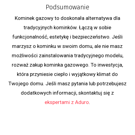
Podsumowanie
Kominek gazowy to doskonała alternatywa dla
tradycyjnych kominków. Łączą w sobie
funkcjonalność, estetykę i bezpieczeństwo. Jeśli
marzysz o kominku w swoim domu, ale nie masz
możliwości zainstalowania tradycyjnego modelu,
rozważ zakup kominka gazowego. To inwestycja,
która przyniesie ciepło i wyjątkowy klimat do
Twojego domu. Jeśli masz pytania lub potrzebujesz
dodatkowych informacji, skontaktuj się z
ekspertami z Aduro
.